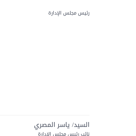
رئيس مجلس الإدارة
السيد/ ياسر المصري
نائب رئيس مجلس الإدارة