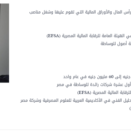
س المال والأوراق المالية التي تقوم عليها وشغل مناصب
 الهيئة العامة للرقابة المالية المصرية
(EFSA)
كة أصول للوساطة
أول عشرة شركات رائدة للوساطة في مصر
رقابة المالية المصرية
(EFSA)
ليل الفني في الأكاديمية العربية للعلوم المصرفية وشركة مصر