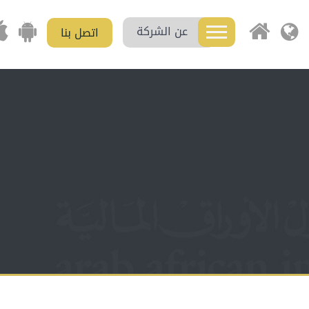
عن الشركة
اتصل بنا