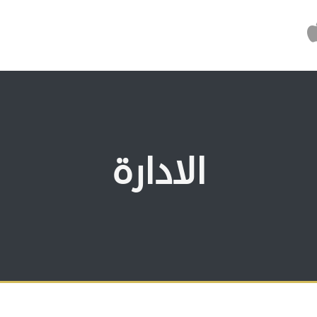
الادارة